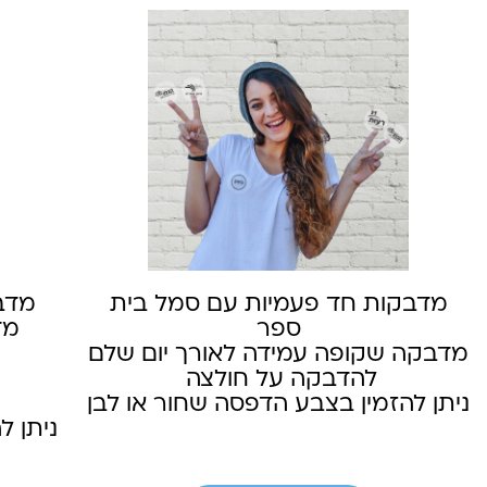
מדבקות חד פעמיות עם סמל בית
מדב
ספר
מד
מדבקה שקופה עמידה לאורך יום שלם
להדבקה על חולצה
ניתן להזמין בצבע הדפסה שחור או לבן
ניתן ל