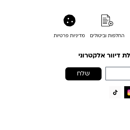
החלפות וביטולים
מדיניות פרטיות
 דיוור אלקטרוני
שלח