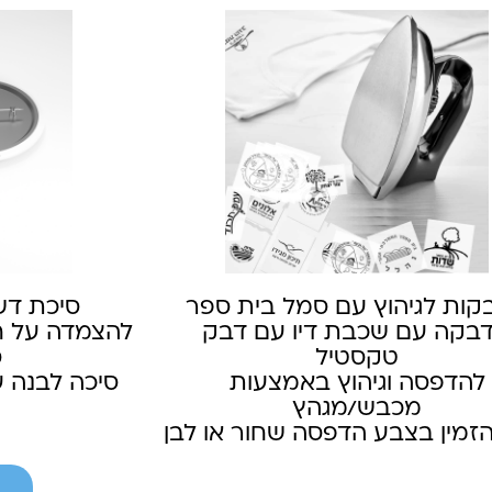
קות לגיהוץ עם סמל בית ספר
סיכת דש
בקה עם שכבת דיו עם דבק
להצמדה על ח
טקסטיל
ס
להדפסה וגיהוץ באמצעות
סיכה לבנה 
מכבש/מגהץ
הזמין בצבע הדפסה שחור או לבן