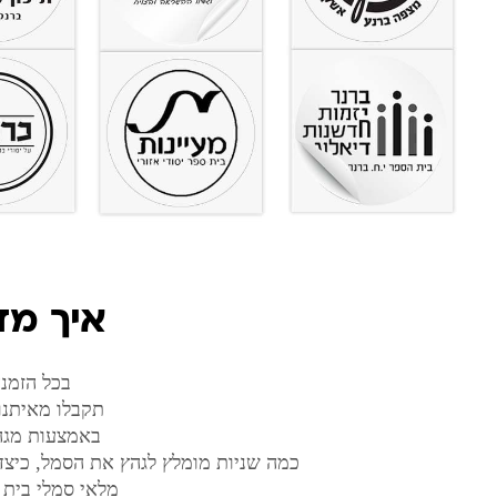
איך מד
בכל הזמנ
תקבלו מאיתנו
באמצעות מגה
כמה שניות מומלץ לגהץ את הסמל, כיצד 
מלאי סמלי בית 