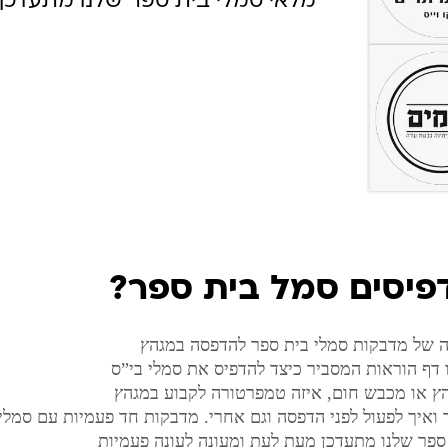
מלאי סמלי בית ספר שלנו מתעדכן 
פיסים סמל בית ספר?
ה של מדבקות סמלי בית ספר להדפסה במגהץ
 דף הוראות המסביר כיצד להדפיס את סמלי בי”ס
ץ או מכבש חום, איזה טמפרטורה לקבוע במגהץ
ואיך לפעול לפני הדפסה וגם אחרי. מדבקות חד פעמיות עם סמלי
ספר שלנו מתעדכן מעת לעת ומעונה לעונה פעמיות