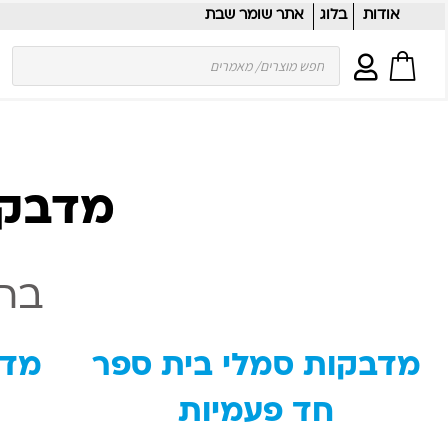
אודות
בלוג
אתר שומר שבת
Products search
מדבקו
בחר
מדבקות סמלי בית ספר
מדב
חד פעמיות