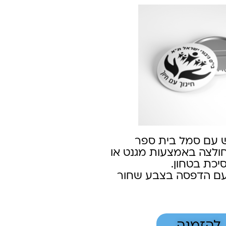
 עם סמל בית ספר
ולצה באמצעות מגנט או
יכת בטחון.
עם הדפסה בצבע שחור
להזמנה