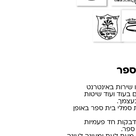
ספר
ו שירות באינטרנט
 בעוד ועוד שיטות
עצמך.
ת סמלי בית ספר באופן
דבקות חד פעמיות
ספר.