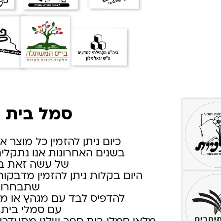
סמל בית 
כיום ניתן להזמין כל מוצר א
בשנים האחרונות אנו נתקלים
של עשה זאת ב
היום בקלות ניתן להזמין מדבקו
שתבחרו
להדפיס לבד עם מגהץ או מ
עם סמלי בית 