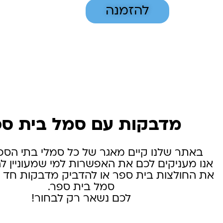
להזמנה
מדבקות עם סמל בית ס
באתר שלנו קיים מאגר של כל סמלי בתי הספ
אנו מעניקים לכם את האפשרות למי שמעוניין ל
את החולצות בית ספר או להדביק מדבקות חד 
סמל בית ספר.
לכם נשאר רק לבחור!