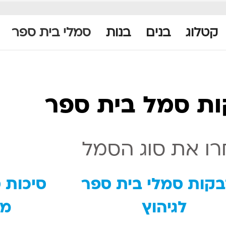
קטלוג
בנים
בנות
סמלי בית ספר
ת סמל בית ספר
ו את סוג הסמל
קות סמלי בית ספר
סיכות 
לגיהוץ
מג