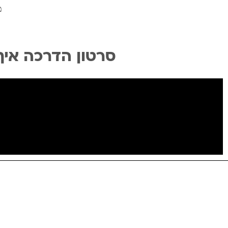
מ
סרטון הדרכה איך