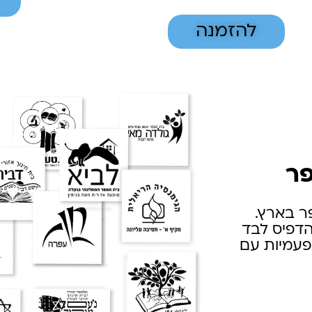
להזמנה
פר
ר בארץ.
הדפיס לבד
פעמיות עם