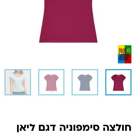
חולצה סימפוניה דגם ליאן