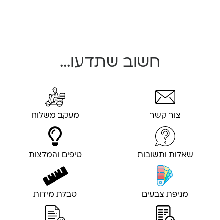
חשוב שתדעו...
צור קשר
מעקב משלוח
שאלות ותשובות
טיפים והמלצות
מניפת צבעים
טבלת מידות