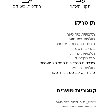
תקנון האתר
החלפות וביטולים
תן טריקו
תלבושת בית ספר
חולצות ב
ית ספר
הדפסת חולצות בית ספר
בגדי בית ספר
תלבושת אחידה
סנס טקסטיל
מדבקות סמלי בית ספר חד פעמיות
חולצות דרייפיט
סיכת דש עם סמל בית-ספר
קטגוריות מוצרים
מבצעים חולצות בית ספר