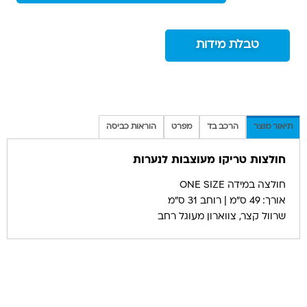
טבלת מידות
תיאור מוצר
הרכב בד
מפרט
הוראות כביסה
חולצות טריקו מעוצבות לנערות
חולצה במידה ONE SIZE
אורך: 49 ס”מ | רוחב 31 ס”מ
שרוול קצר, צווארון מעוגל רחב