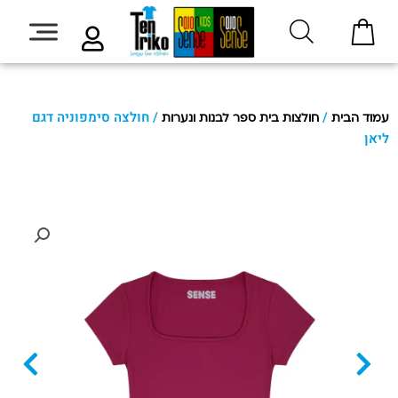
/
/ חולצה סימפוניה דגם
עמוד הבית
חולצות בית ספר לבנות ונערות
ליאן