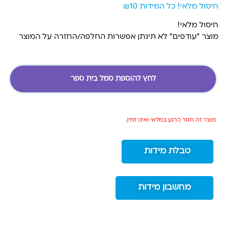
חיסול מלאי! כל המידות ₪10
חיסול מלאי!
מוצר “עודפים” לא תינתן אפשרות החלפה/החזרה על המוצר
לחץ להוספת סמל בית ספר
מוצר זה חסר כרגע במלאי ואינו זמין.
טבלת מידות
מחשבון מידות