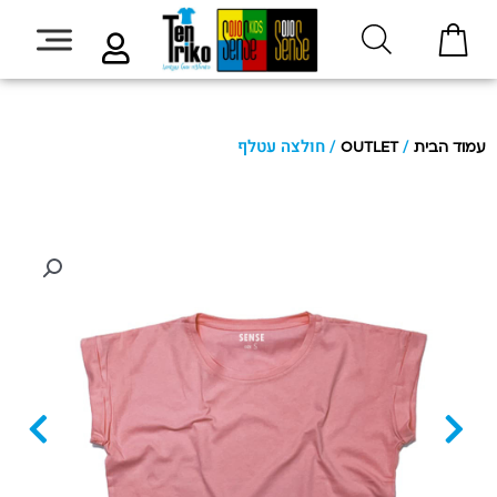
/
/ חולצה עטלף
עמוד הבית
OUTLET