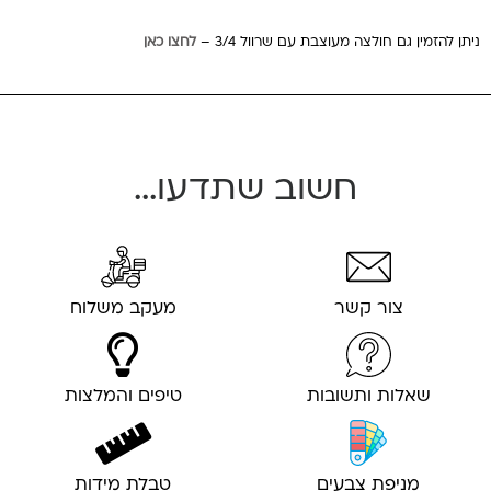
ניתן להזמין גם חולצה מעוצבת עם שרוול 3/4 –
לחצו כאן
חשוב שתדעו...
צור קשר
מעקב משלוח
שאלות ותשובות
טיפים והמלצות
מניפת צבעים
טבלת מידות