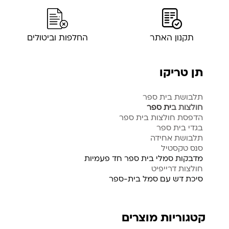
תקנון האתר
החלפות וביטולים
תן טריקו
תלבושת בית ספר
חולצות ב
ית ספר
הדפסת חולצות בית ספר
בגדי בית ספר
תלבושת אחידה
סנס טקסטיל
מדבקות סמלי בית ספר חד פעמיות
חולצות דרייפיט
סיכת דש עם סמל בית-ספר
קטגוריות מוצרים